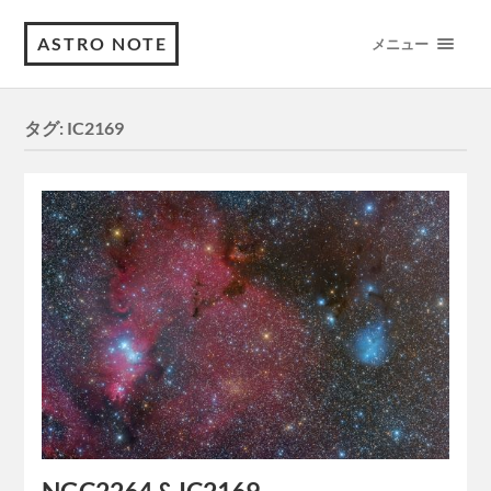
ASTRO NOTE
メニュー
タグ:
IC2169