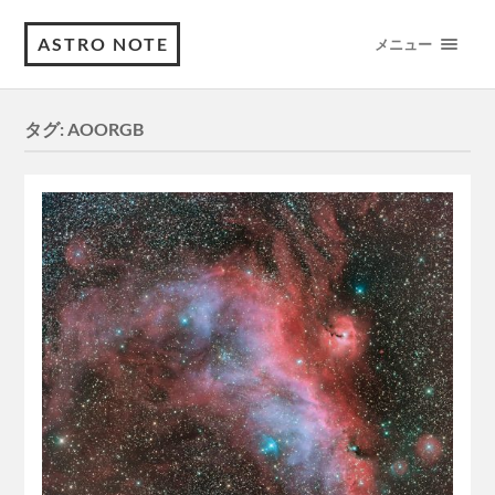
ASTRO NOTE
メニュー
タグ:
AOORGB